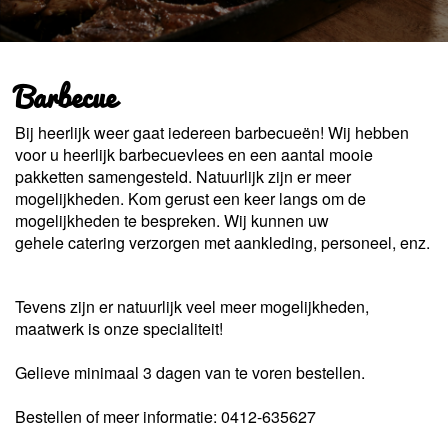
Barbecue
Bij heerlijk weer gaat iedereen barbecueën! Wij hebben
voor u heerlijk barbecuevlees en een aantal mooie
pakketten samengesteld. Natuurlijk zijn er meer
mogelijkheden. Kom gerust een keer langs om de
mogelijkheden te bespreken. Wij kunnen uw
gehele catering verzorgen met aankleding, personeel, enz.
Tevens zijn er natuurlijk veel meer mogelijkheden,
maatwerk is onze specialiteit!
Gelieve minimaal 3 dagen van te voren bestellen.
Bestellen of meer informatie: 0412-635627