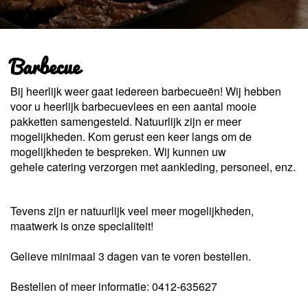
Barbecue
Bij heerlijk weer gaat iedereen barbecueën! Wij hebben
voor u heerlijk barbecuevlees en een aantal mooie
pakketten samengesteld. Natuurlijk zijn er meer
mogelijkheden. Kom gerust een keer langs om de
mogelijkheden te bespreken. Wij kunnen uw
gehele catering verzorgen met aankleding, personeel, enz.
Tevens zijn er natuurlijk veel meer mogelijkheden,
maatwerk is onze specialiteit!
Gelieve minimaal 3 dagen van te voren bestellen.
Bestellen of meer informatie: 0412-635627