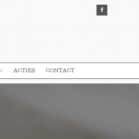
N
ACTIES
CONTACT