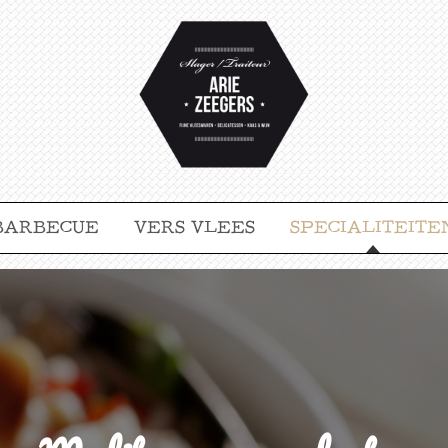
BARBECUE
VERS VLEES
SPECIALITEITE