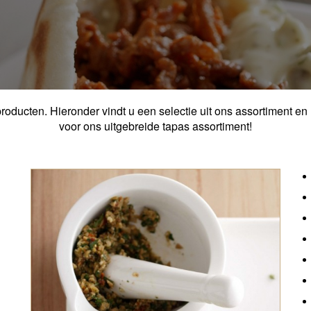
roducten. Hieronder vindt u een selectie uit ons assortiment en 
voor ons uitgebreide tapas assortiment!