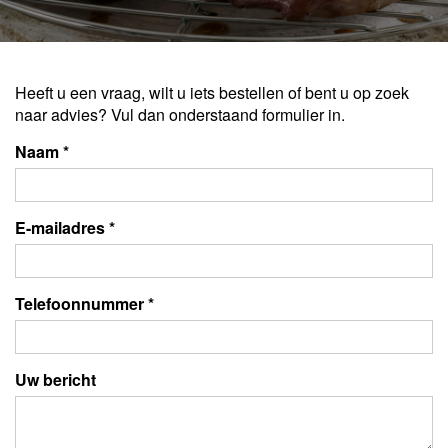
Heeft u een vraag, wilt u iets bestellen of bent u op zoek
naar advies? Vul dan onderstaand formulier in.
Naam *
E-mailadres *
Telefoonnummer *
Uw bericht