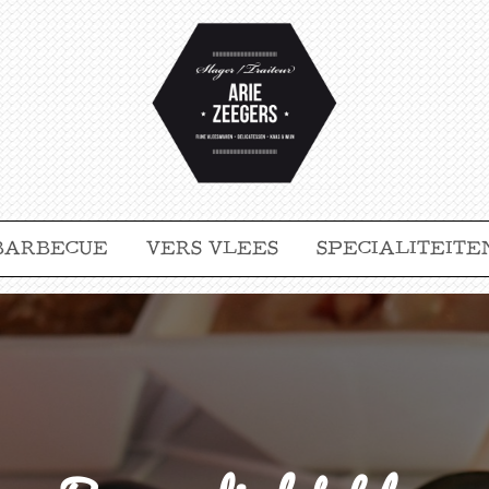
BARBECUE
VERS VLEES
SPECIALITEITE