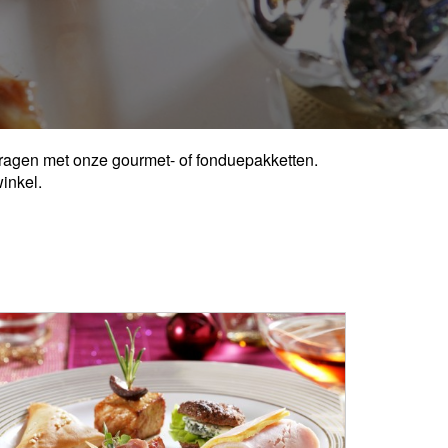
jdragen met onze gourmet- of fonduepakketten.
inkel.