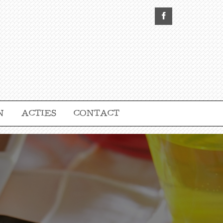
N
ACTIES
CONTACT